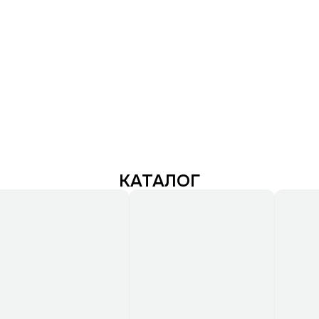
КАТАЛОГ