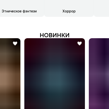
Этническое фэнтези
Хоррор
НОВИНКИ