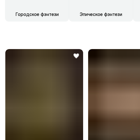
Городское фэнтези
Эпическое фэнтези