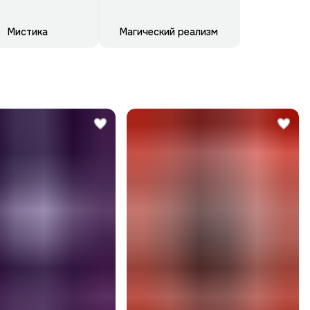
Мистика
Магический реализм